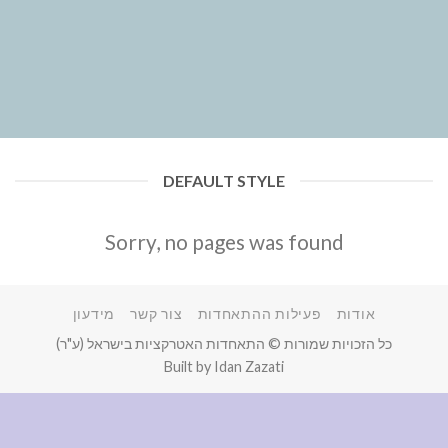
DEFAULT STYLE
Sorry, no pages was found
אודות
פעילות ההתאחדות
צור קשר
מידעון
כל הזכויות שמורות © התאחדות האטרקציות בישראל (ע"ר)
Built by Idan Zazati